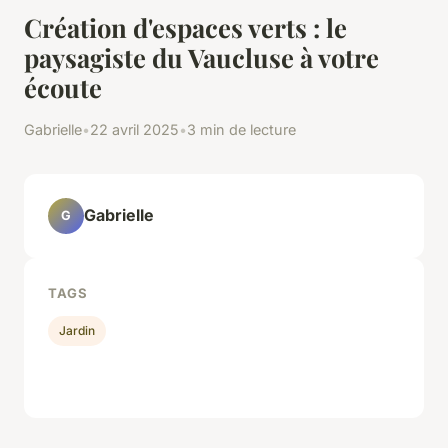
Création d'espaces verts : le
paysagiste du Vaucluse à votre
écoute
Gabrielle
•
22 avril 2025
•
3 min de lecture
Gabrielle
G
TAGS
Jardin