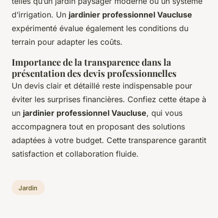
telles qu’un jardin paysager moderne ou un système
d’irrigation. Un
jardinier professionnel Vaucluse
expérimenté évalue également les conditions du
terrain pour adapter les coûts.
Importance de la transparence dans la
présentation des devis professionnelles
Un devis clair et détaillé reste indispensable pour
éviter les surprises financières. Confiez cette étape à
un
jardinier professionnel Vaucluse
, qui vous
accompagnera tout en proposant des solutions
adaptées à votre budget. Cette transparence garantit
satisfaction et collaboration fluide.
Jardin