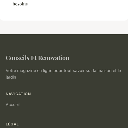
besoins
Conseils Et Renovation
Votre magazine en ligne pour tout savoir sur la maison et le
jardin
NAVIGATION
Accueil
LÉGAL