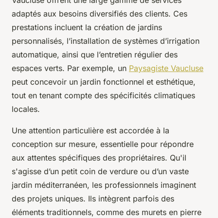
adaptés aux besoins diversifiés des clients. Ces
prestations incluent la création de jardins
personnalisés, l’installation de systèmes d’irrigation
automatique, ainsi que l’entretien régulier des
espaces verts. Par exemple, un
Paysagiste Vaucluse
peut concevoir un jardin fonctionnel et esthétique,
tout en tenant compte des spécificités climatiques
locales.
Une attention particulière est accordée à la
conception sur mesure, essentielle pour répondre
aux attentes spécifiques des propriétaires. Qu'il
s'agisse d’un petit coin de verdure ou d’un vaste
jardin méditerranéen, les professionnels imaginent
des projets uniques. Ils intègrent parfois des
éléments traditionnels, comme des murets en pierre