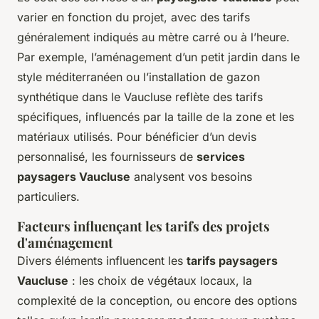
varier en fonction du projet, avec des tarifs
généralement indiqués au mètre carré ou à l’heure.
Par exemple, l’aménagement d’un petit jardin dans le
style méditerranéen ou l’installation de gazon
synthétique dans le Vaucluse reflète des tarifs
spécifiques, influencés par la taille de la zone et les
matériaux utilisés. Pour bénéficier d’un devis
personnalisé, les fournisseurs de
services
paysagers Vaucluse
analysent vos besoins
particuliers.
Facteurs influençant les tarifs des projets
d'aménagement
Divers éléments influencent les
tarifs paysagers
Vaucluse
: les choix de végétaux locaux, la
complexité de la conception, ou encore des options