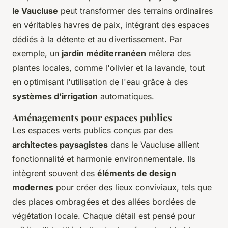
le Vaucluse
peut transformer des terrains ordinaires
en véritables havres de paix, intégrant des espaces
dédiés à la détente et au divertissement. Par
exemple, un
jardin méditerranéen
mêlera des
plantes locales, comme l'olivier et la lavande, tout
en optimisant l'utilisation de l'eau grâce à des
systèmes d'irrigation
automatiques.
Aménagements pour espaces publics
Les espaces verts publics conçus par des
architectes paysagistes
dans le Vaucluse allient
fonctionnalité et harmonie environnementale. Ils
intègrent souvent des
éléments de design
modernes
pour créer des lieux conviviaux, tels que
des places ombragées et des allées bordées de
végétation locale. Chaque détail est pensé pour