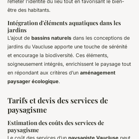
refléter l’identité du lieu tout en favorisant le bien-
être des habitants.
Intégration d'éléments aquatiques dans les
jardins
L’ajout de
bassins naturels
dans les conceptions de
jardins du Vaucluse apporte une touche de sérénité
et encourage la biodiversité. Ces éléments,
soigneusement intégrés, enrichissent le paysage tout
en répondant aux critères d’un
aménagement
paysager écologique
.
Tarifs et devis des services de
paysagisme
Estimation des coûts des services de
paysagisme
Le coût des services d’un
paysagiste Vaucluse
peut