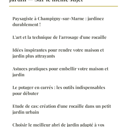
Paysagiste à Champigny-sur-Marne : jardinez
durablement !
L'art et la technique de l'arrosage d'une rocaille
Idées inspirantes pour rendre votre maison et
jardin plus attrayants
Astuces pratiques pour embellir votre maison et
jardin
Le potager en carrés : les outils indispensables
pour débuter
Etude de cas: création d'une rocaille dans un petit
jardin urbain
Choisir le meilleur abri de jardin adapté à vos