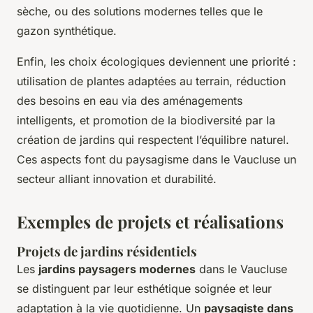
sèche, ou des solutions modernes telles que le
gazon synthétique.
Enfin, les choix écologiques deviennent une priorité :
utilisation de plantes adaptées au terrain, réduction
des besoins en eau via des aménagements
intelligents, et promotion de la biodiversité par la
création de jardins qui respectent l’équilibre naturel.
Ces aspects font du paysagisme dans le Vaucluse un
secteur alliant innovation et durabilité.
Exemples de projets et réalisations
Projets de jardins résidentiels
Les
jardins paysagers modernes
dans le Vaucluse
se distinguent par leur esthétique soignée et leur
adaptation à la vie quotidienne. Un
paysagiste dans