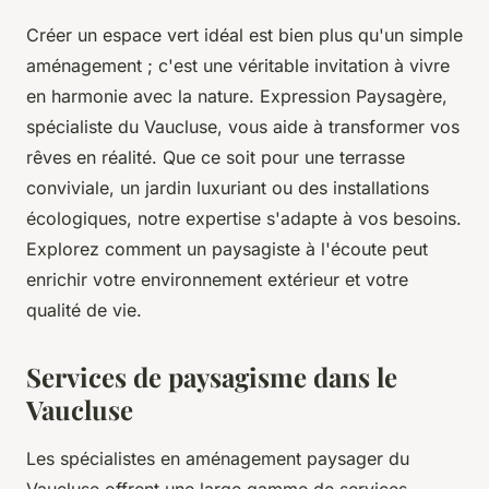
Créer un espace vert idéal est bien plus qu'un simple
aménagement ; c'est une véritable invitation à vivre
en harmonie avec la nature. Expression Paysagère,
spécialiste du Vaucluse, vous aide à transformer vos
rêves en réalité. Que ce soit pour une terrasse
conviviale, un jardin luxuriant ou des installations
écologiques, notre expertise s'adapte à vos besoins.
Explorez comment un paysagiste à l'écoute peut
enrichir votre environnement extérieur et votre
qualité de vie.
Services de paysagisme dans le
Vaucluse
Les spécialistes en aménagement paysager du
Vaucluse offrent une large gamme de services