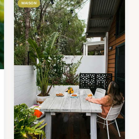
MAISON