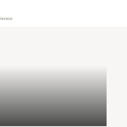
ravaux