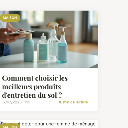
MAISON
Comment choisir les
meilleurs produits
d'entretien du sol ?
17/07/2026 11:01
10 min de lecture →
MAISON