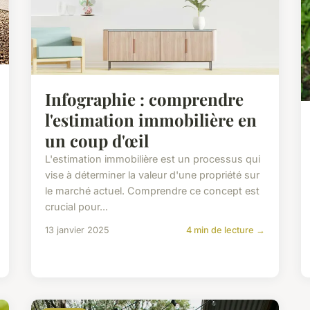
Infographie : comprendre
l'estimation immobilière en
un coup d'œil
L'estimation immobilière est un processus qui
vise à déterminer la valeur d'une propriété sur
le marché actuel. Comprendre ce concept est
crucial pour...
13 janvier 2025
4 min de lecture →