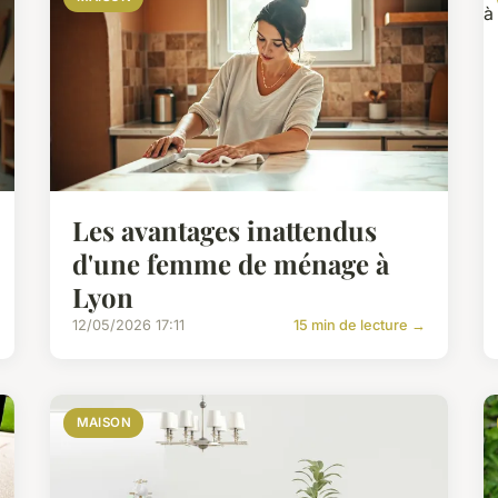
Les avantages inattendus
d'une femme de ménage à
Lyon
12/05/2026 17:11
15 min de lecture →
MAISON