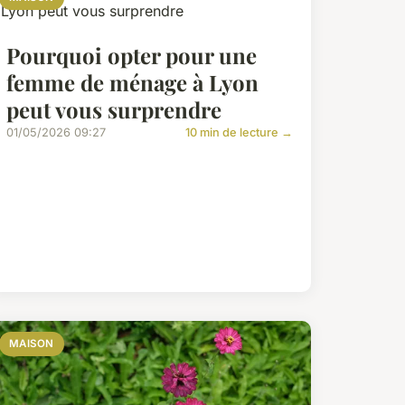
Pourquoi opter pour une
femme de ménage à Lyon
peut vous surprendre
01/05/2026 09:27
10 min de lecture →
MAISON