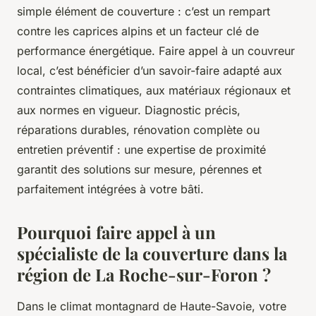
simple élément de couverture : c’est un rempart
contre les caprices alpins et un facteur clé de
performance énergétique. Faire appel à un couvreur
local, c’est bénéficier d’un savoir-faire adapté aux
contraintes climatiques, aux matériaux régionaux et
aux normes en vigueur. Diagnostic précis,
réparations durables, rénovation complète ou
entretien préventif : une expertise de proximité
garantit des solutions sur mesure, pérennes et
parfaitement intégrées à votre bâti.
Pourquoi faire appel à un
spécialiste de la couverture dans la
région de La Roche-sur-Foron ?
Dans le climat montagnard de Haute-Savoie, votre