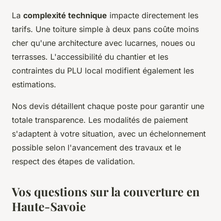
La
complexité technique
impacte directement les
tarifs. Une toiture simple à deux pans coûte moins
cher qu'une architecture avec lucarnes, noues ou
terrasses. L'accessibilité du chantier et les
contraintes du PLU local modifient également les
estimations.
Nos devis détaillent chaque poste pour garantir une
totale transparence. Les modalités de paiement
s'adaptent à votre situation, avec un échelonnement
possible selon l'avancement des travaux et le
respect des étapes de validation.
Vos questions sur la couverture en
Haute-Savoie