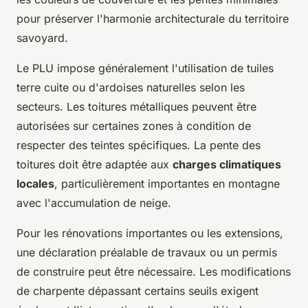
pour préserver l'harmonie architecturale du territoire
savoyard.
Le PLU impose généralement l'utilisation de tuiles
terre cuite ou d'ardoises naturelles selon les
secteurs. Les toitures métalliques peuvent être
autorisées sur certaines zones à condition de
respecter des teintes spécifiques. La pente des
toitures doit être adaptée aux
charges climatiques
locales
, particulièrement importantes en montagne
avec l'accumulation de neige.
Pour les rénovations importantes ou les extensions,
une déclaration préalable de travaux ou un permis
de construire peut être nécessaire. Les modifications
de charpente dépassant certains seuils exigent