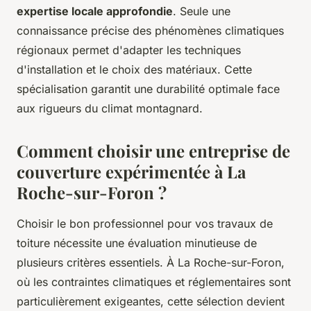
expertise locale approfondie
. Seule une
connaissance précise des phénomènes climatiques
régionaux permet d'adapter les techniques
d'installation et le choix des matériaux. Cette
spécialisation garantit une durabilité optimale face
aux rigueurs du climat montagnard.
Comment choisir une entreprise de
couverture expérimentée à La
Roche-sur-Foron ?
Choisir le bon professionnel pour vos travaux de
toiture nécessite une évaluation minutieuse de
plusieurs critères essentiels. À La Roche-sur-Foron,
où les contraintes climatiques et réglementaires sont
particulièrement exigeantes, cette sélection devient