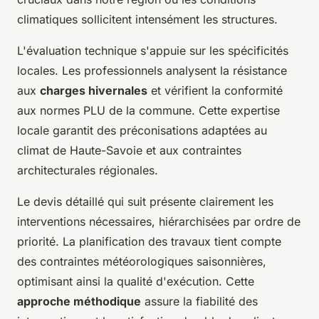
climatiques sollicitent intensément les structures.
L'évaluation technique s'appuie sur les spécificités
locales. Les professionnels analysent la résistance
aux
charges hivernales
et vérifient la conformité
aux normes PLU de la commune. Cette expertise
locale garantit des préconisations adaptées au
climat de Haute-Savoie et aux contraintes
architecturales régionales.
Le devis détaillé qui suit présente clairement les
interventions nécessaires, hiérarchisées par ordre de
priorité. La planification des travaux tient compte
des contraintes météorologiques saisonnières,
optimisant ainsi la qualité d'exécution. Cette
approche méthodique
assure la fiabilité des