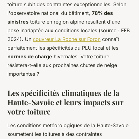
toiture subit des contraintes exceptionnelles. Selon
l'observatoire national du bâtiment,
78% des
sinistres
toiture en région alpine résultent d'une
pose inadaptée aux conditions locales (source : FFB
2024). Un
couvreur La Roche sur Foron
connaît
parfaitement les spécificités du PLU local et les
normes de charge
hivernales. Votre toiture
résistera-t-elle aux prochaines chutes de neige
importantes ?
Les spécificités climatiques de la
Haute-Savoie et leurs impacts sur
votre toiture
Les conditions météorologiques de la Haute-Savoie
soumettent les toitures à des contraintes