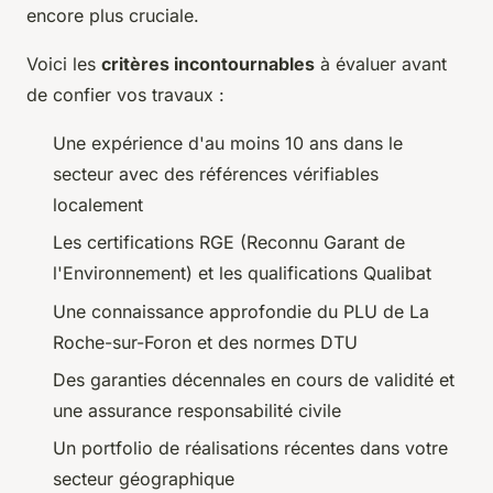
encore plus cruciale.
Voici les
critères incontournables
à évaluer avant
de confier vos travaux :
Une expérience d'au moins 10 ans dans le
secteur avec des références vérifiables
localement
Les certifications RGE (Reconnu Garant de
l'Environnement) et les qualifications Qualibat
Une connaissance approfondie du PLU de La
Roche-sur-Foron et des normes DTU
Des garanties décennales en cours de validité et
une assurance responsabilité civile
Un portfolio de réalisations récentes dans votre
secteur géographique