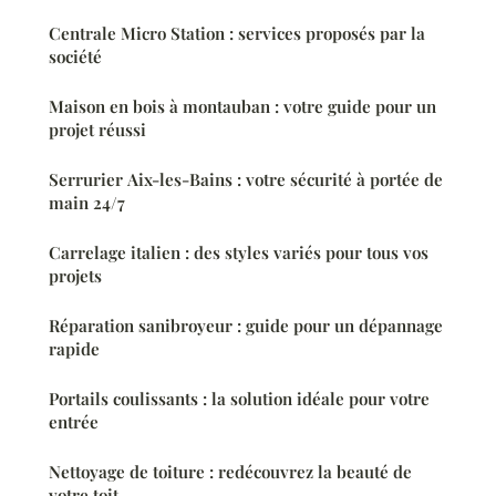
Centrale Micro Station : services proposés par la
société
Maison en bois à montauban : votre guide pour un
projet réussi
Serrurier Aix-les-Bains : votre sécurité à portée de
main 24/7
Carrelage italien : des styles variés pour tous vos
projets
Réparation sanibroyeur : guide pour un dépannage
rapide
Portails coulissants : la solution idéale pour votre
entrée
Nettoyage de toiture : redécouvrez la beauté de
votre toit