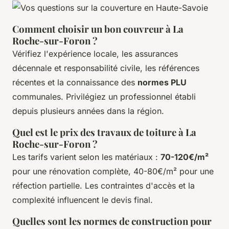
Comment choisir un bon couvreur à La
Roche-sur-Foron ?
Vérifiez l'expérience locale, les assurances
décennale et responsabilité civile, les références
récentes et la connaissance des
normes PLU
communales. Privilégiez un professionnel établi
depuis plusieurs années dans la région.
Quel est le prix des travaux de toiture à La
Roche-sur-Foron ?
Les tarifs varient selon les matériaux :
70-120€/m²
pour une rénovation complète, 40-80€/m² pour une
réfection partielle. Les contraintes d'accès et la
complexité influencent le devis final.
Quelles sont les normes de construction pour