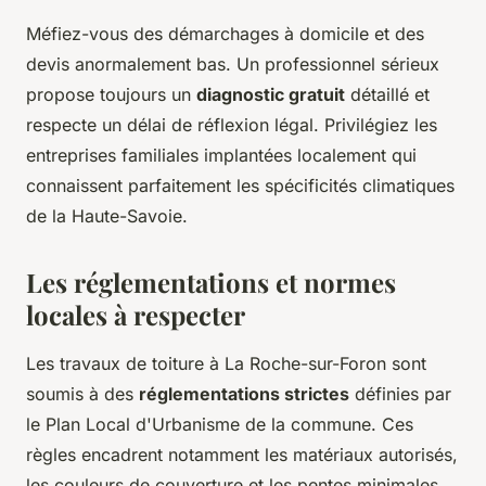
Méfiez-vous des démarchages à domicile et des
devis anormalement bas. Un professionnel sérieux
propose toujours un
diagnostic gratuit
détaillé et
respecte un délai de réflexion légal. Privilégiez les
entreprises familiales implantées localement qui
connaissent parfaitement les spécificités climatiques
de la Haute-Savoie.
Les réglementations et normes
locales à respecter
Les travaux de toiture à La Roche-sur-Foron sont
soumis à des
réglementations strictes
définies par
le Plan Local d'Urbanisme de la commune. Ces
règles encadrent notamment les matériaux autorisés,
les couleurs de couverture et les pentes minimales