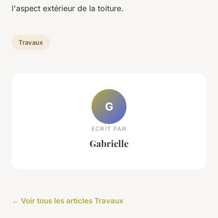
l'aspect extérieur de la toiture.
Travaux
G
ECRIT PAR
Gabrielle
← Voir tous les articles Travaux