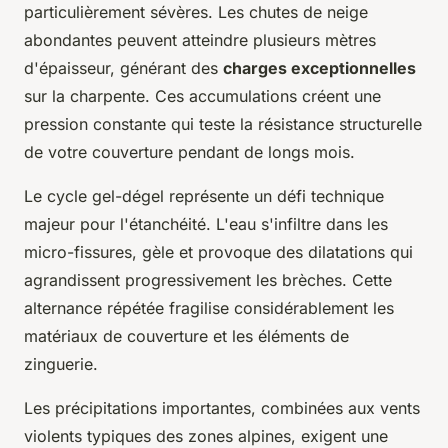
particulièrement sévères. Les chutes de neige
abondantes peuvent atteindre plusieurs mètres
d'épaisseur, générant des
charges exceptionnelles
sur la charpente. Ces accumulations créent une
pression constante qui teste la résistance structurelle
de votre couverture pendant de longs mois.
Le cycle gel-dégel représente un défi technique
majeur pour l'étanchéité. L'eau s'infiltre dans les
micro-fissures, gèle et provoque des dilatations qui
agrandissent progressivement les brèches. Cette
alternance répétée fragilise considérablement les
matériaux de couverture et les éléments de
zinguerie.
Les précipitations importantes, combinées aux vents
violents typiques des zones alpines, exigent une