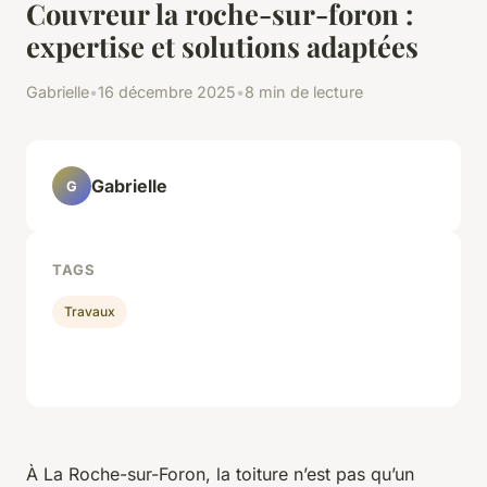
Couvreur la roche-sur-foron :
expertise et solutions adaptées
Gabrielle
•
16 décembre 2025
•
8 min de lecture
Gabrielle
G
TAGS
Travaux
À La Roche-sur-Foron, la toiture n’est pas qu’un