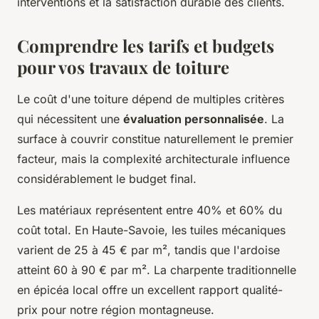
interventions et la satisfaction durable des clients.
Comprendre les tarifs et budgets
pour vos travaux de toiture
Le coût d'une toiture dépend de multiples critères
qui nécessitent une
évaluation personnalisée
. La
surface à couvrir constitue naturellement le premier
facteur, mais la complexité architecturale influence
considérablement le budget final.
Les matériaux représentent entre 40% et 60% du
coût total. En Haute-Savoie, les tuiles mécaniques
varient de 25 à 45 € par m², tandis que l'ardoise
atteint 60 à 90 € par m². La charpente traditionnelle
en épicéa local offre un excellent rapport qualité-
prix pour notre région montagneuse.