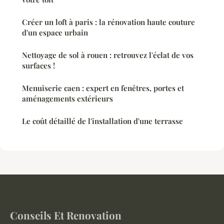
Créer un loft à paris : la rénovation haute couture
d'un espace urbain
Nettoyage de sol à rouen : retrouvez l'éclat de vos
surfaces !
Menuiserie caen : expert en fenêtres, portes et
aménagements extérieurs
Le coût détaillé de l'installation d'une terrasse
Conseils Et Renovation