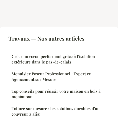
Travaux — Nos autres articles
Créer un cocon performant grâce à l'isolation
extérieure dans le pas-de-calais
Menuisier Poseur Professionnel : Expert en
Agencement sur Mesure
Top conseils pour réussir votre maison en bois à
montauban
Toiture sur mesure : les solutions durables d'un
couvreur à alès