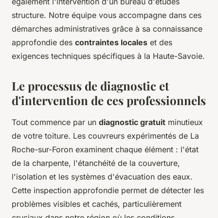
également l'intervention d'un bureau d'études
structure. Notre équipe vous accompagne dans ces
démarches administratives grâce à sa connaissance
approfondie des
contraintes locales
et des
exigences techniques spécifiques à la Haute-Savoie.
Le processus de diagnostic et
d'intervention de ces professionnels
Tout commence par un
diagnostic gratuit
minutieux
de votre toiture. Les couvreurs expérimentés de La
Roche-sur-Foron examinent chaque élément : l'état
de la charpente, l'étanchéité de la couverture,
l'isolation et les systèmes d'évacuation des eaux.
Cette inspection approfondie permet de détecter les
problèmes visibles et cachés, particulièrement
cruciaux dans notre région où les conditions